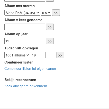
Album met sterren
Album x keer genoemd
Album op jaar
Tijdschrift opvragen
Combineer lijsten
Combineer lijsten tot eigen canon
Bekijk recensenten
Zoek ahv genre of kenmerk