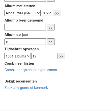
Album met sterren
Album x keer genoemd
Album op jaar
Tijdschrift opvragen
Combineer lijsten
Combineer lijsten tot eigen canon
Bekijk recensenten
Zoek ahv genre of kenmerk