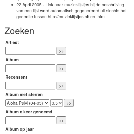
22 April 2005 - Link naar muzieklijstjes bij de beschrijving
van een lijst word automatisch gegenereerd uit slechts het
gedeelte tussen http://muzieklijstjes.nl/ en .htm
Zoeken
Artiest
Album
Recensent
Album met sterren
Album x keer genoemd
Album op jaar