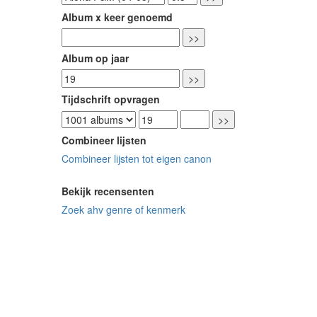
Album x keer genoemd
Album op jaar
Tijdschrift opvragen
Combineer lijsten
Combineer lijsten tot eigen canon
Bekijk recensenten
Zoek ahv genre of kenmerk