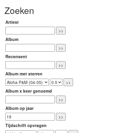
Zoeken
Artiest
Album
Recensent
Album met sterren
Album x keer genoemd
Album op jaar
Tijdschrift opvragen