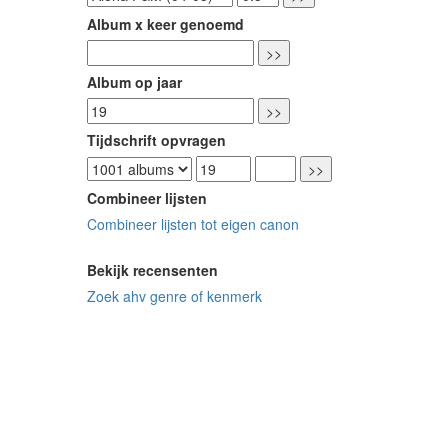
Album x keer genoemd
Album op jaar
Tijdschrift opvragen
Combineer lijsten
Combineer lijsten tot eigen canon
Bekijk recensenten
Zoek ahv genre of kenmerk