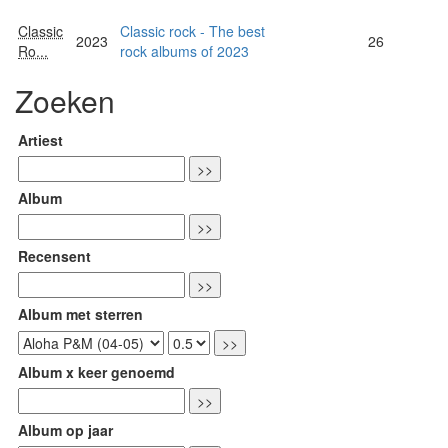
Classic
Classic rock - The best
2023
26
Ro...
rock albums of 2023
Zoeken
Artiest
Album
Recensent
Album met sterren
Album x keer genoemd
Album op jaar