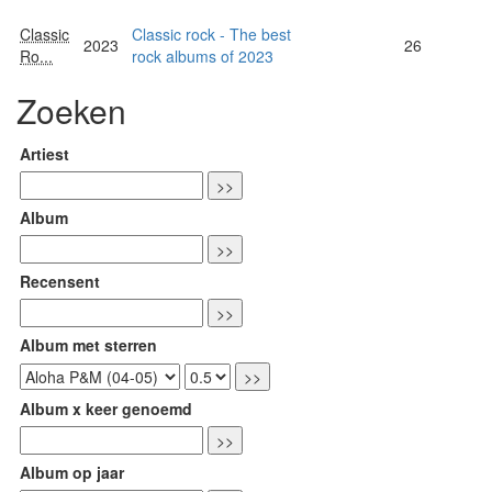
Classic
Classic rock - The best
2023
26
Ro...
rock albums of 2023
Zoeken
Artiest
Album
Recensent
Album met sterren
Album x keer genoemd
Album op jaar