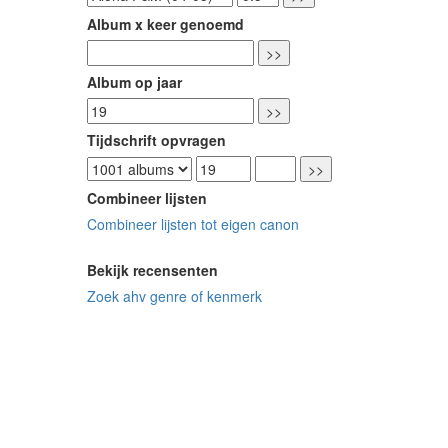
Album x keer genoemd
Album op jaar
Tijdschrift opvragen
Combineer lijsten
Combineer lijsten tot eigen canon
Bekijk recensenten
Zoek ahv genre of kenmerk