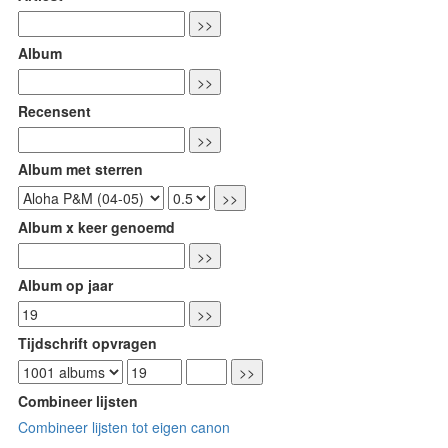
Album
Recensent
Album met sterren
Album x keer genoemd
Album op jaar
Tijdschrift opvragen
Combineer lijsten
Combineer lijsten tot eigen canon