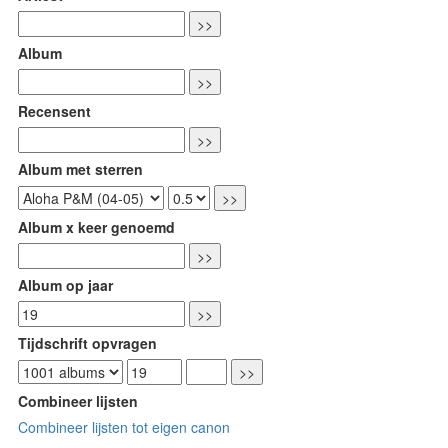
Album
Recensent
Album met sterren
Album x keer genoemd
Album op jaar
Tijdschrift opvragen
Combineer lijsten
Combineer lijsten tot eigen canon