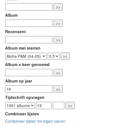
Album
Recensent
Album met sterren
Album x keer genoemd
Album op jaar
Tijdschrift opvragen
Combineer lijsten
Combineer lijsten tot eigen canon