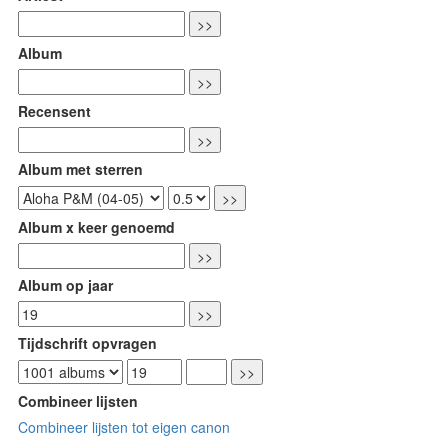
Album
Recensent
Album met sterren
Album x keer genoemd
Album op jaar
Tijdschrift opvragen
Combineer lijsten
Combineer lijsten tot eigen canon