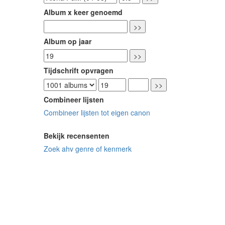
Album x keer genoemd
Album op jaar
Tijdschrift opvragen
Combineer lijsten
Combineer lijsten tot eigen canon
Bekijk recensenten
Zoek ahv genre of kenmerk