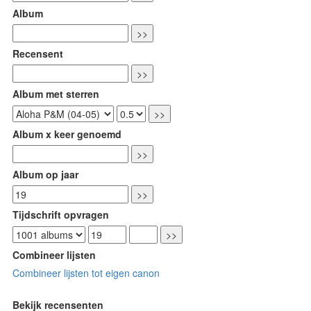
Album
Recensent
Album met sterren
Album x keer genoemd
Album op jaar
Tijdschrift opvragen
Combineer lijsten
Combineer lijsten tot eigen canon
Bekijk recensenten