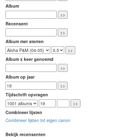
Album
Recensent
Album met sterren
Album x keer genoemd
Album op jaar
Tijdschrift opvragen
Combineer lijsten
Combineer lijsten tot eigen canon
Bekijk recensenten