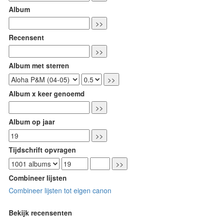
Album
Recensent
Album met sterren
Album x keer genoemd
Album op jaar
Tijdschrift opvragen
Combineer lijsten
Combineer lijsten tot eigen canon
Bekijk recensenten