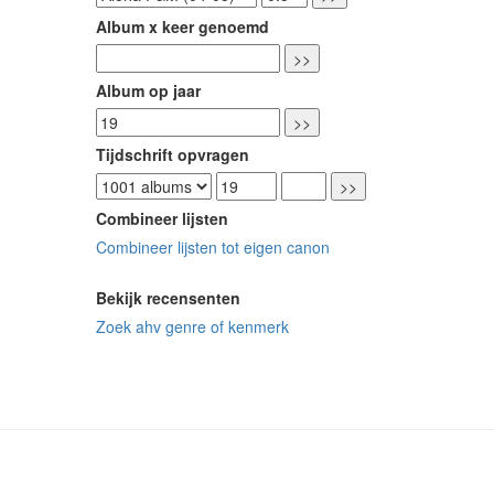
Album x keer genoemd
Album op jaar
Tijdschrift opvragen
Combineer lijsten
Combineer lijsten tot eigen canon
Bekijk recensenten
Zoek ahv genre of kenmerk