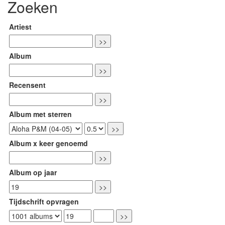
Zoeken
Artiest
Album
Recensent
Album met sterren
Album x keer genoemd
Album op jaar
Tijdschrift opvragen