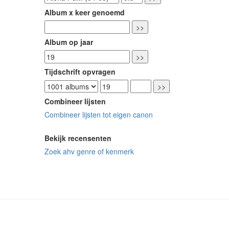
Album x keer genoemd
Album op jaar
Tijdschrift opvragen
Combineer lijsten
Combineer lijsten tot eigen canon
Bekijk recensenten
Zoek ahv genre of kenmerk