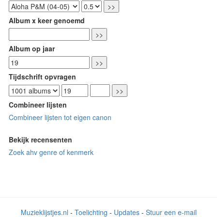
Album x keer genoemd
Album op jaar
Tijdschrift opvragen
Combineer lijsten
Combineer lijsten tot eigen canon
Bekijk recensenten
Zoek ahv genre of kenmerk
Muzieklijstjes.nl
-
Toelichting
-
Updates
-
Stuur een e-mail