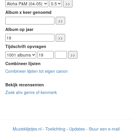
Album x keer genoemd
Album op jaar
Tijdschrift opvragen
Combineer lijsten
Combineer lijsten tot eigen canon
Bekijk recensenten
Zoek ahv genre of kenmerk
Muzieklijstjes.nl
-
Toelichting
-
Updates
-
Stuur een e-mail