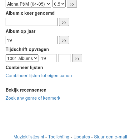
Album x keer genoemd
Album op jaar
Tijdschrift opvragen
Combineer lijsten
Combineer lijsten tot eigen canon
Bekijk recensenten
Zoek ahv genre of kenmerk
Muzieklijstjes.nl
-
Toelichting
-
Updates
-
Stuur een e-mail