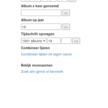
Album x keer genoemd
Album op jaar
Tijdschrift opvragen
Combineer lijsten
Combineer lijsten tot eigen canon
Bekijk recensenten
Zoek ahv genre of kenmerk