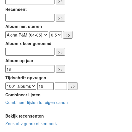
Recensent
Album met sterren
Album x keer genoemd
Album op jaar
Tijdschrift opvragen
Combineer lijsten
Combineer lijsten tot eigen canon
Bekijk recensenten
Zoek ahv genre of kenmerk