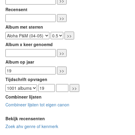
Recensent
Album met sterren
Album x keer genoemd
Album op jaar
Tijdschrift opvragen
Combineer lijsten
Combineer lijsten tot eigen canon
Bekijk recensenten
Zoek ahv genre of kenmerk