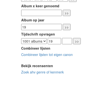
Album x keer genoemd
Album op jaar
Tijdschrift opvragen
Combineer lijsten
Combineer lijsten tot eigen canon
Bekijk recensenten
Zoek ahv genre of kenmerk