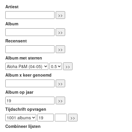
Artiest
Album
Recensent
Album met sterren
Album x keer genoemd
Album op jaar
Tijdschrift opvragen
Combineer lijsten