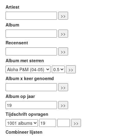
Artiest
Album
Recensent
Album met sterren
Album x keer genoemd
Album op jaar
Tijdschrift opvragen
Combineer lijsten