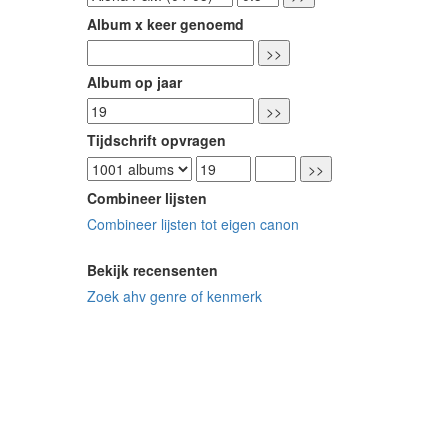
Album x keer genoemd
Album op jaar
Tijdschrift opvragen
Combineer lijsten
Combineer lijsten tot eigen canon
Bekijk recensenten
Zoek ahv genre of kenmerk