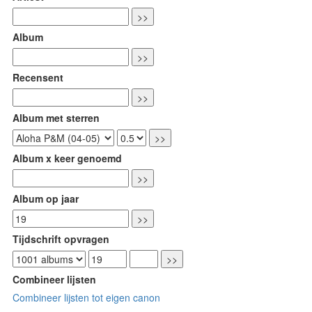
Album
Recensent
Album met sterren
Album x keer genoemd
Album op jaar
Tijdschrift opvragen
Combineer lijsten
Combineer lijsten tot eigen canon