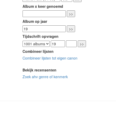
Album x keer genoemd
Album op jaar
Tijdschrift opvragen
Combineer lijsten
Combineer lijsten tot eigen canon
Bekijk recensenten
Zoek ahv genre of kenmerk