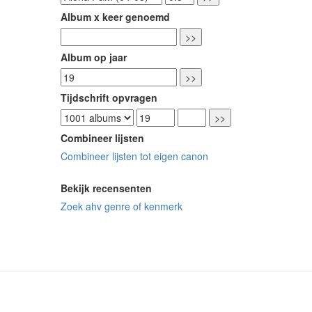
Album x keer genoemd
Album op jaar
Tijdschrift opvragen
Combineer lijsten
Combineer lijsten tot eigen canon
Bekijk recensenten
Zoek ahv genre of kenmerk