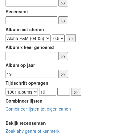
Recensent
Album met sterren
Album x keer genoemd
Album op jaar
Tijdschrift opvragen
Combineer lijsten
Combineer lijsten tot eigen canon
Bekijk recensenten
Zoek ahv genre of kenmerk