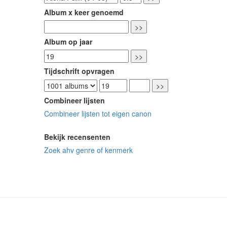
Album x keer genoemd
Album op jaar
Tijdschrift opvragen
Combineer lijsten
Combineer lijsten tot eigen canon
Bekijk recensenten
Zoek ahv genre of kenmerk