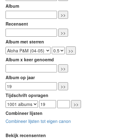
Album
Recensent
Album met sterren
Album x keer genoemd
Album op jaar
Tijdschrift opvragen
Combineer lijsten
Combineer lijsten tot eigen canon
Bekijk recensenten