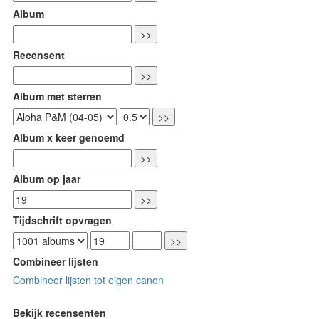
Album
Recensent
Album met sterren
Album x keer genoemd
Album op jaar
Tijdschrift opvragen
Combineer lijsten
Combineer lijsten tot eigen canon
Bekijk recensenten