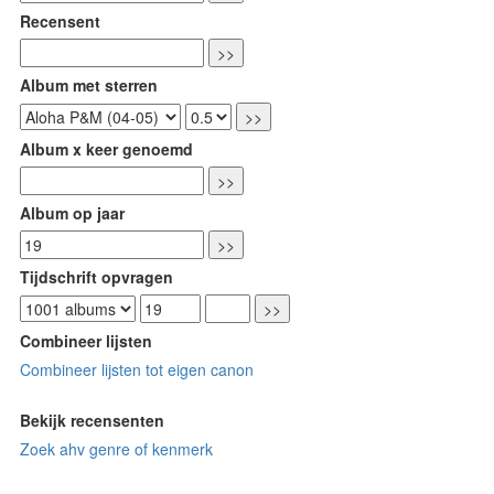
Recensent
Album met sterren
Album x keer genoemd
Album op jaar
Tijdschrift opvragen
Combineer lijsten
Combineer lijsten tot eigen canon
Bekijk recensenten
Zoek ahv genre of kenmerk