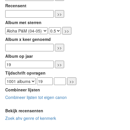
Recensent
Album met sterren
Album x keer genoemd
Album op jaar
Tijdschrift opvragen
Combineer lijsten
Combineer lijsten tot eigen canon
Bekijk recensenten
Zoek ahv genre of kenmerk