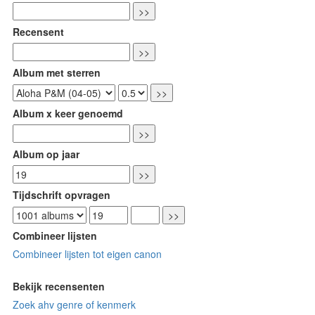
Recensent
Album met sterren
Album x keer genoemd
Album op jaar
Tijdschrift opvragen
Combineer lijsten
Combineer lijsten tot eigen canon
Bekijk recensenten
Zoek ahv genre of kenmerk