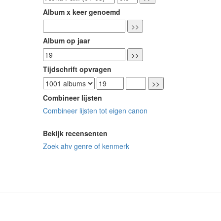
Album x keer genoemd
Album op jaar
Tijdschrift opvragen
Combineer lijsten
Combineer lijsten tot eigen canon
Bekijk recensenten
Zoek ahv genre of kenmerk