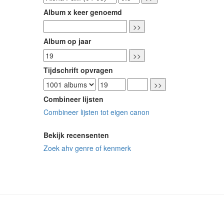
Album x keer genoemd
Album op jaar
Tijdschrift opvragen
Combineer lijsten
Combineer lijsten tot eigen canon
Bekijk recensenten
Zoek ahv genre of kenmerk