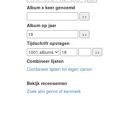
Album x keer genoemd
Album op jaar
Tijdschrift opvragen
Combineer lijsten
Combineer lijsten tot eigen canon
Bekijk recensenten
Zoek ahv genre of kenmerk