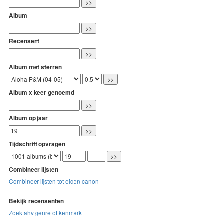
Album
Recensent
Album met sterren
Album x keer genoemd
Album op jaar
Tijdschrift opvragen
Combineer lijsten
Combineer lijsten tot eigen canon
Bekijk recensenten
Zoek ahv genre of kenmerk