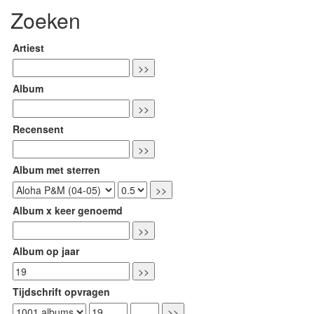
Zoeken
Artiest
Album
Recensent
Album met sterren
Album x keer genoemd
Album op jaar
Tijdschrift opvragen