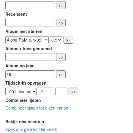
Recensent
Album met sterren
Album x keer genoemd
Album op jaar
Tijdschrift opvragen
Combineer lijsten
Combineer lijsten tot eigen canon
Bekijk recensenten
Zoek ahv genre of kenmerk