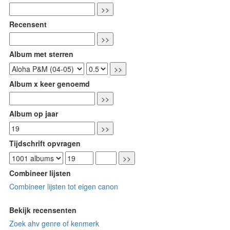
Recensent
Album met sterren
Album x keer genoemd
Album op jaar
Tijdschrift opvragen
Combineer lijsten
Combineer lijsten tot eigen canon
Bekijk recensenten
Zoek ahv genre of kenmerk