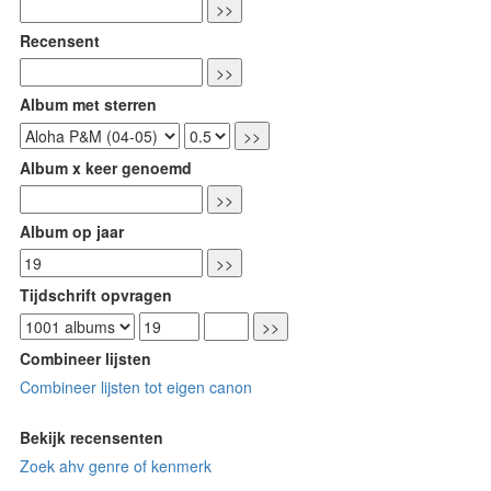
Recensent
Album met sterren
Album x keer genoemd
Album op jaar
Tijdschrift opvragen
Combineer lijsten
Combineer lijsten tot eigen canon
Bekijk recensenten
Zoek ahv genre of kenmerk