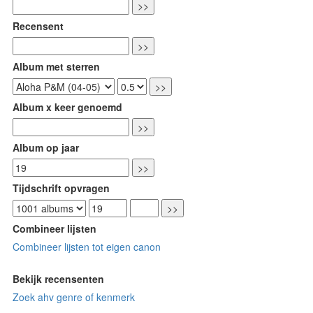
Recensent
Album met sterren
Album x keer genoemd
Album op jaar
Tijdschrift opvragen
Combineer lijsten
Combineer lijsten tot eigen canon
Bekijk recensenten
Zoek ahv genre of kenmerk