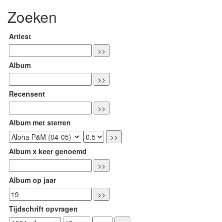
Zoeken
Artiest
Album
Recensent
Album met sterren
Album x keer genoemd
Album op jaar
Tijdschrift opvragen